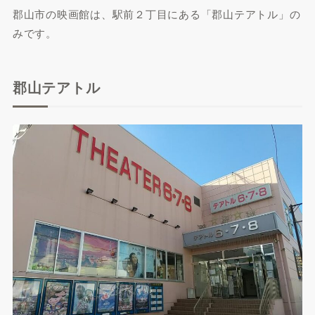
郡山市の映画館は、駅前２丁目にある「郡山テアトル」の
みです。
郡山テアトル