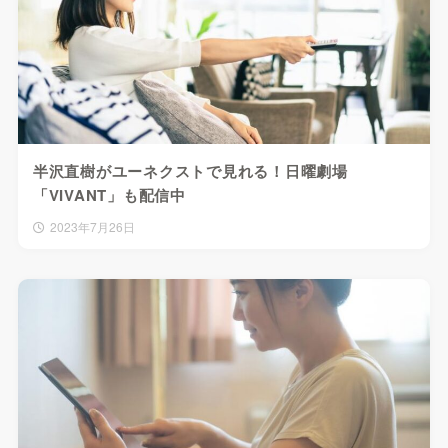
半沢直樹がユーネクストで見れる！日曜劇場
「VIVANT」も配信中
2023年7月26日