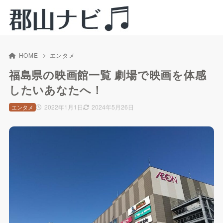
HOME
エンタメ
福島県の映画館一覧 劇場で映画を体感
したいあなたへ！
2022年1月1日
2024年5月26日
エンタメ