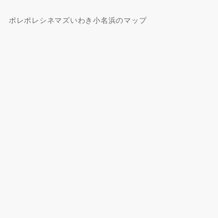
ポレポレシネマズいわき小名浜のマップ