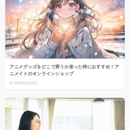
アニメグッズをどこで買うか迷った時におすすめ！ア
ニメイトのオンラインショップ
2024年9月9日