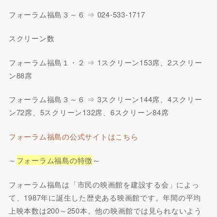
フォーラム福島３～６ ⇒ 024-533-1717
スクリーン数
フォーラム福島１・２ ⇒ 1スクリーン153席、2スクリー
ン88席
フォーラム福島３～６ ⇒ 3スクリーン144席、4スクリー
ン72席、5スクリーン132席、6スクリーン84席
フォーラム福島の公式サイトはこちら
～
フォーラム福島の特徴
～
フォーラム福島は「市民の映画館を建設する会」によっ
て、1987年に誕生した歴史ある映画館です。年間の平均
上映本数は200～250本。他の映画館では見られないよう