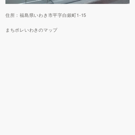
住所：福島県いわき市平字白銀町1-15
まちポレいわきのマップ