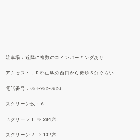
駐車場：近隣に複数のコインパーキングあり
アクセス：ＪＲ郡山駅の西口から徒歩５分ぐらい
電話番号：024-922-0826
スクリーン数：６
スクリーン１ ⇒ 284席
スクリーン２ ⇒ 102席