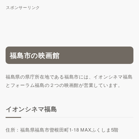
スポンサーリンク
福島市の映画館
福島県の県庁所在地である福島市には、イオンシネマ福島
とフォーラム福島の２つの映画館が営業しています。
イオンシネマ福島
住所：福島県福島市曽根田町1-18 MAXふくしま5階