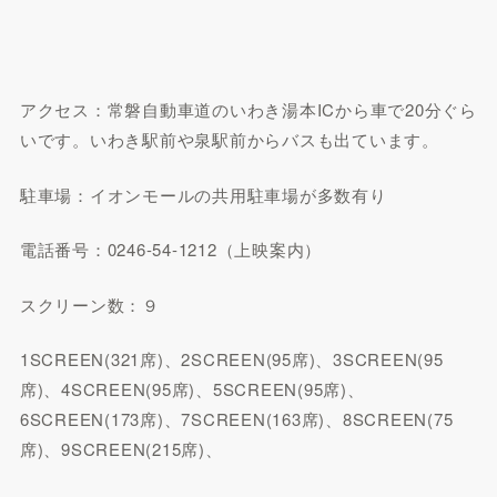
アクセス：常磐自動車道のいわき湯本ICから車で20分ぐら
いです。いわき駅前や泉駅前からバスも出ています。
駐車場：イオンモールの共用駐車場が多数有り
電話番号：0246-54-1212（上映案内）
スクリーン数：９
1SCREEN(321席)、2SCREEN(95席)、3SCREEN(95
席)、4SCREEN(95席)、5SCREEN(95席)、
6SCREEN(173席)、7SCREEN(163席)、8SCREEN(75
席)、9SCREEN(215席)、