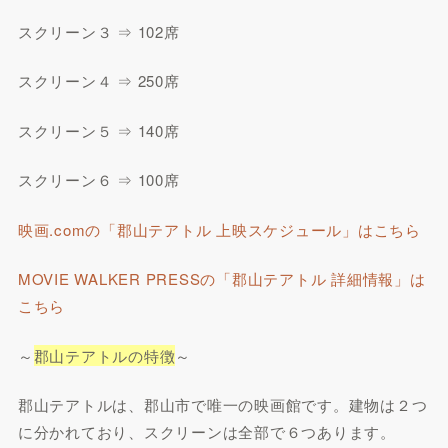
スクリーン３ ⇒ 102席
スクリーン４ ⇒ 250席
スクリーン５ ⇒ 140席
スクリーン６ ⇒ 100席
映画.comの「郡山テアトル 上映スケジュール」はこちら
MOVIE WALKER PRESSの「郡山テアトル 詳細情報」は
こちら
～
郡山テアトルの特徴
～
郡山テアトルは、郡山市で唯一の映画館です。建物は２つ
に分かれており、スクリーンは全部で６つあります。