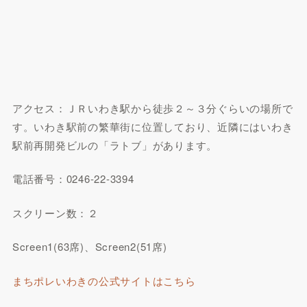
アクセス：ＪＲいわき駅から徒歩２～３分ぐらいの場所で
す。いわき駅前の繁華街に位置しており、近隣にはいわき
駅前再開発ビルの「ラトブ」があります。
電話番号：0246-22-3394
スクリーン数：２
Screen1(63席)、Screen2(51席)
まちポレいわきの公式サイトはこちら