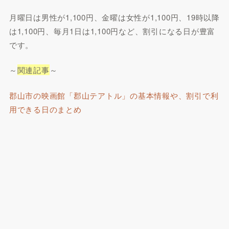
月曜日は男性が1,100円、金曜は女性が1,100円、19時以降
は1,100円、毎月1日は1,100円など、割引になる日が豊富
です。
～
関連記事
～
郡山市の映画館「郡山テアトル」の基本情報や、割引で利
用できる日のまとめ