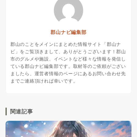
郡山ナビ編集部
郡山のことをメインにまとめた情報サイト「郡山ナ
ビ」をご覧頂きまして、ありがとうございます！郡山
市のグルメや施設、イベントなど様々な情報を発信し
ている郡山ナビ編集部です。取材等のご依頼がござい
ましたら、運営者情報のページにあるお問い合わせ先
までご連絡頂ければ幸いです。
関連記事