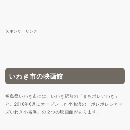
スポンサーリンク
いわき市の映画館
福島県いわき市には、いわき駅前の「まちポレいわき」
と、2018年6月にオープンした小名浜の「ポレポレシネマ
ズいわき小名浜」の２つの映画館があります。