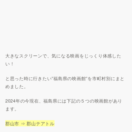
大きなスクリーンで、気になる映画をじっくり体感した
い！
と思った時に行きたい”福島県の映画館”を市町村別にまと
めました。
2024年の今現在、福島県には下記の５つの映画館があり
ます。
郡山市 ⇒ 郡山テアトル