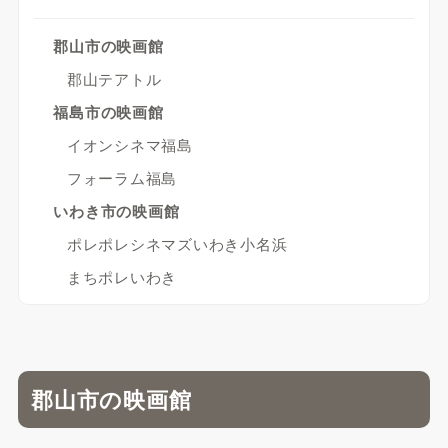
郡山市の映画館
郡山テアトル
福島市の映画館
イオンシネマ福島
フォーラム福島
いわき市の映画館
ポレポレシネマズいわき小名浜
まちポレいわき
郡山市の映画館