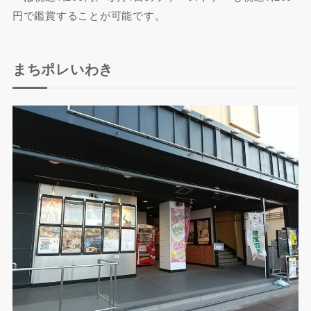
円で鑑賞することが可能です。
まちポレいわき