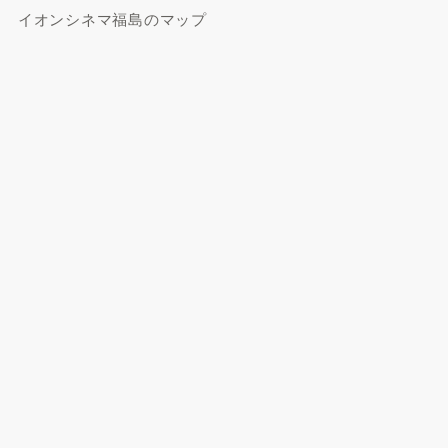
イオンシネマ福島のマップ