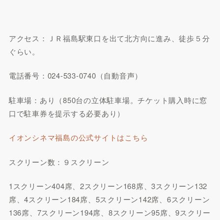
アクセス：ＪＲ福島駅東口を出て北方向に進み、徒歩５分
ぐらい。
電話番号：024-533-0740（自動音声）
駐車場：あり（850台の立体駐車場。チケット購入時に窓
口で駐車券を提示する必要あり）
イオンシネマ福島の公式サイトはこちら
スクリーン数：９スクリーン
1スクリーン404席、2スクリーン168席、3スクリーン132
席、4スクリーン184席、5スクリーン142席、6スクリーン
136席、7スクリーン194席、8スクリーン95席、9スクリー