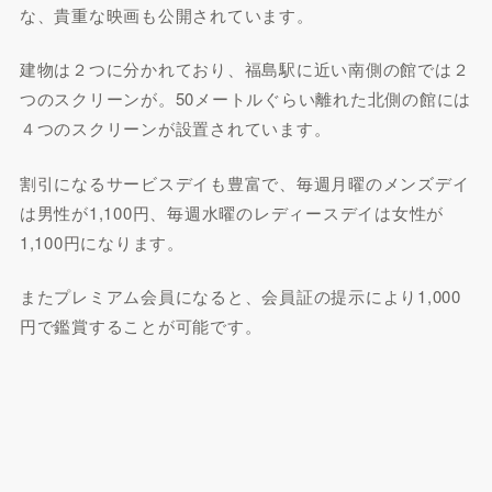
な、貴重な映画も公開されています。
建物は２つに分かれており、福島駅に近い南側の館では２
つのスクリーンが。50メートルぐらい離れた北側の館には
４つのスクリーンが設置されています。
割引になるサービスデイも豊富で、毎週月曜のメンズデイ
は男性が1,100円、毎週水曜のレディースデイは女性が
1,100円になります。
またプレミアム会員になると、会員証の提示により1,000
円で鑑賞することが可能です。