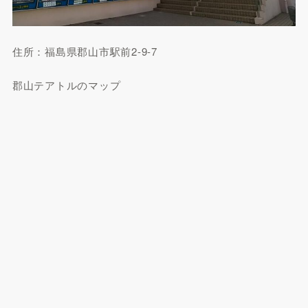
住所：福島県郡山市駅前2-9-7
郡山テアトルのマップ