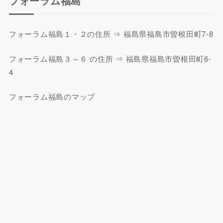
フォーラム福島
フォーラム福島１・２の住所 ⇒ 福島県福島市曽根田町7-8
フォーラム福島３～６ の住所 ⇒ 福島県福島市曽根田町6-
4
フォーラム福島のマップ