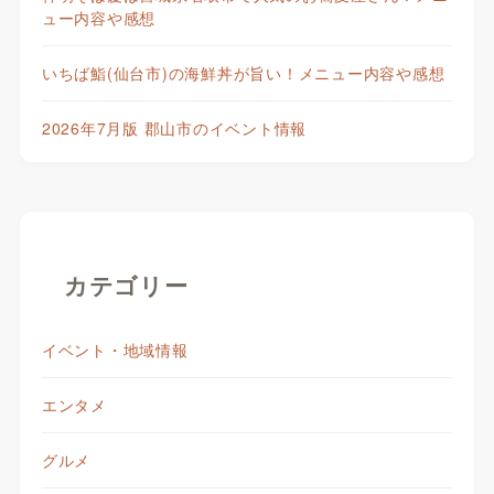
ュー内容や感想
いちば鮨(仙台市)の海鮮丼が旨い！メニュー内容や感想
2026年7月版 郡山市のイベント情報
カテゴリー
イベント・地域情報
エンタメ
グルメ