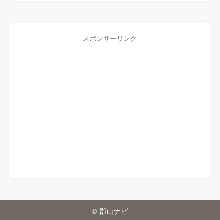
スポンサーリンク
© 郡山ナビ