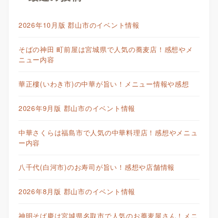
2026年10月版 郡山市のイベント情報
そばの神田 町前屋は宮城県で人気の蕎麦店！感想やメ
ニュー内容
華正樓(いわき市)の中華が旨い！メニュー情報や感想
2026年9月版 郡山市のイベント情報
中華さくらは福島市で人気の中華料理店！感想やメニュ
ー内容
八千代(白河市)のお寿司が旨い！感想や店舗情報
2026年8月版 郡山市のイベント情報
神明そば慶は宮城県名取市で人気のお蕎麦屋さん！メニ