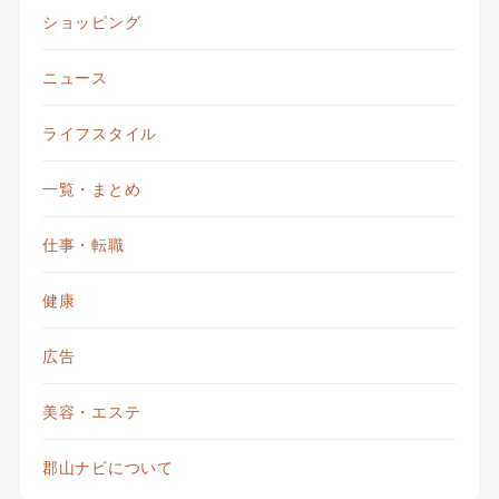
ショッピング
ニュース
ライフスタイル
一覧・まとめ
仕事・転職
健康
広告
美容・エステ
郡山ナビについて