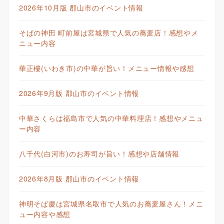
2026年10月版 郡山市のイベント情報
そばの神田 町前屋は宮城県で人気の蕎麦店！感想やメ
ニュー内容
華正樓(いわき市)の中華が旨い！メニュー情報や感想
2026年9月版 郡山市のイベント情報
中華さくらは福島市で人気の中華料理店！感想やメニュ
ー内容
八千代(白河市)のお寿司が旨い！感想や店舗情報
2026年8月版 郡山市のイベント情報
神明そば慶は宮城県名取市で人気のお蕎麦屋さん！メニ
ュー内容や感想