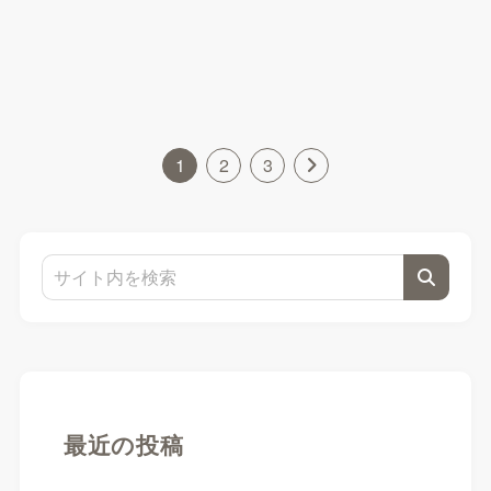
1
2
3
最近の投稿