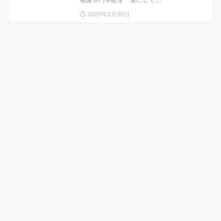
2020年3月30日