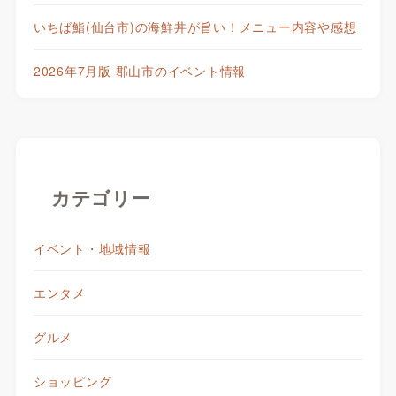
いちば鮨(仙台市)の海鮮丼が旨い！メニュー内容や感想
2026年7月版 郡山市のイベント情報
カテゴリー
イベント・地域情報
エンタメ
グルメ
ショッピング