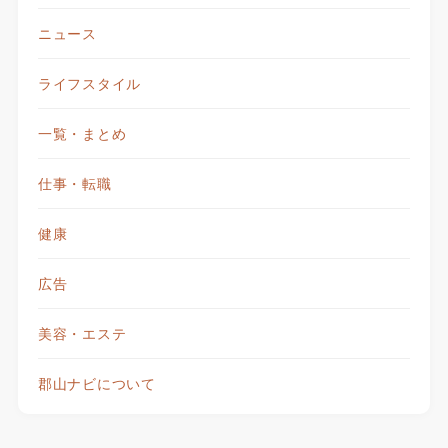
ニュース
ライフスタイル
一覧・まとめ
仕事・転職
健康
広告
美容・エステ
郡山ナビについて