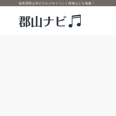
福島県郡山市のグルメやイベント情報などを掲載！