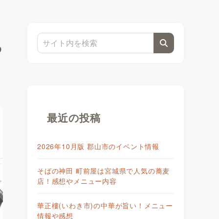
わ
最近の投稿
2026年10月版 郡山市のイベント情報
そばの神田 町前屋は宮城県で人気の蕎麦
店！感想やメニュー内容
華正樓(いわき市)の中華が旨い！メニュー
情報や感想