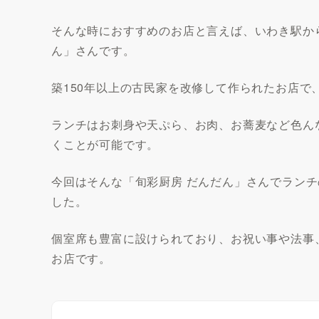
そんな時におすすめのお店と言えば、いわき駅から
ん」さんです。
築150年以上の古民家を改修して作られたお店で
ランチはお刺身や天ぷら、お肉、お蕎麦など色ん
くことが可能です。
今回はそんな「旬彩厨房 だんだん」さんでラン
した。
個室席も豊富に設けられており、お祝い事や法事
お店です。