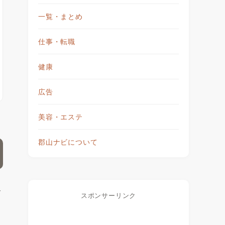
一覧・まとめ
仕事・転職
健康
広告
美容・エステ
郡山ナビについて
分
スポンサーリンク