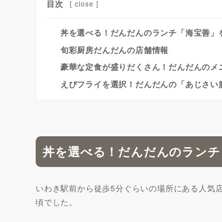
目次
[
close
]
丼を選べる！だんだんのランチ「海宝善」
旬彩厨房だんだんの店舗情報
豪華な定食が盛りだくさん！だんだんのメ
えびフライを選択！だんだんの「あじさい
丼を選べる！だんだんのランチ
いわき駅前から徒歩5分ぐらいの場所にある人気店
頃でした。