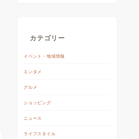
カテゴリー
イベント・地域情報
エンタメ
ま
グルメ
ショッピング
ニュース
ライフスタイル