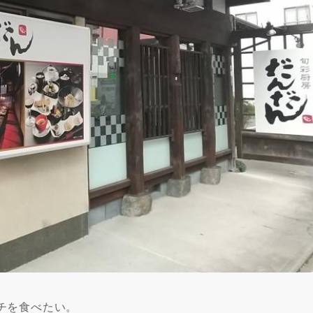
チを食べたい。