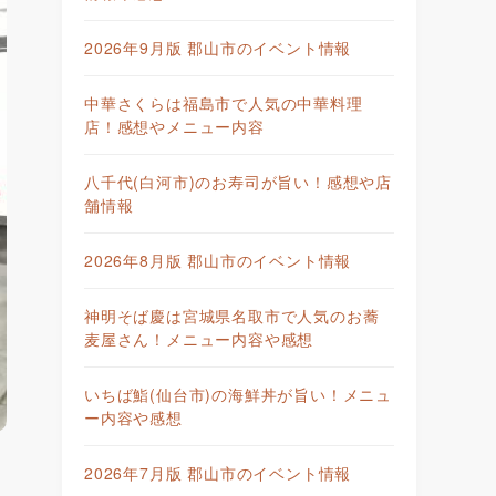
2026年9月版 郡山市のイベント情報
中華さくらは福島市で人気の中華料理
店！感想やメニュー内容
八千代(白河市)のお寿司が旨い！感想や店
舗情報
2026年8月版 郡山市のイベント情報
神明そば慶は宮城県名取市で人気のお蕎
麦屋さん！メニュー内容や感想
いちば鮨(仙台市)の海鮮丼が旨い！メニュ
ー内容や感想
2026年7月版 郡山市のイベント情報