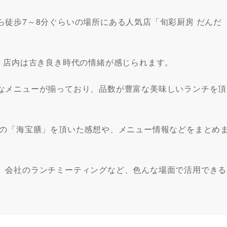
徒歩7～8分ぐらいの場所にある人気店「旬彩厨房 だんだ
、店内は古き良き時代の情緒が感じられます。
なメニューが揃っており、品数が豊富な美味しいランチを頂
チの「海宝膳」を頂いた感想や、メニュー情報などをまとめ
、会社のランチミーティングなど、色んな場面で活用できる