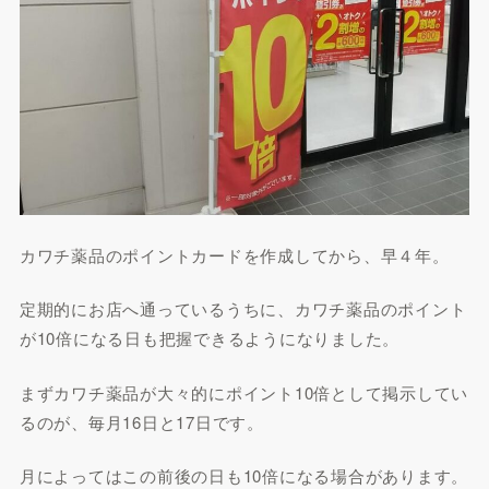
カワチ薬品のポイントカードを作成してから、早４年。
定期的にお店へ通っているうちに、カワチ薬品のポイント
が10倍になる日も把握できるようになりました。
まずカワチ薬品が大々的にポイント10倍として掲示してい
るのが、毎月16日と17日です。
月によってはこの前後の日も10倍になる場合があります。