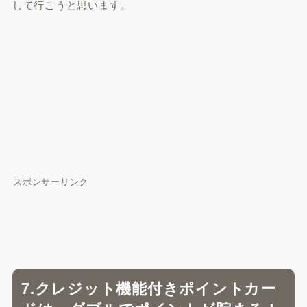
して行こうと思います。
スポンサーリンク
7.クレジット機能付きポイントカー