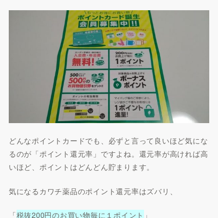
どんなポイントカードでも、必ずと言って良いほど気にな
るのが「ポイント還元率」ですよね。還元率が高ければ高
いほど、ポイントはどんどん貯まります。
気になるカワチ薬品のポイント還元率はズバリ、
「
税抜200円のお買い物毎に１ポイント
」