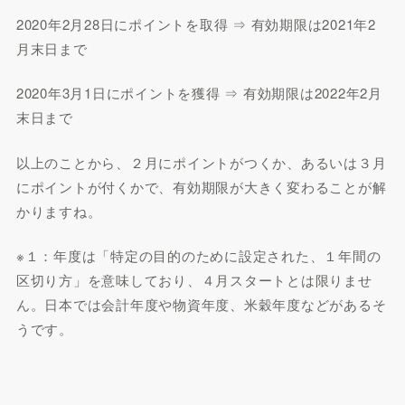
2020年2月28日にポイントを取得 ⇒ 有効期限は2021年2
月末日まで
2020年3月1日にポイントを獲得 ⇒ 有効期限は2022年2月
末日まで
以上のことから、２月にポイントがつくか、あるいは３月
にポイントが付くかで、有効期限が大きく変わることが解
かりますね。
※１：年度は「特定の目的のために設定された、１年間の
区切り方」を意味しており、４月スタートとは限りませ
ん。日本では会計年度や物資年度、米穀年度などがあるそ
うです。