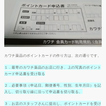
カワチ薬品のポイントカードの作り方は、次の通りです。
１．最寄のカワチ薬品のお店に行き、上の写真のポイント
カード申込書を受け取る
２．必要事項（申込日、郵便番号、性別、生年月日）を記
入し、切り取り線に沿って申込書を切り取る。
３．お店のスタッフさんに提出し、ポイントカードを受け