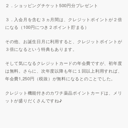
２．ショッピングチケット500円分プレゼント
３．入会月を含む３ヵ月間は、クレジットポイントが２倍
になる（100円につき２ポイント貯まる）
その他、お誕生日月に利用すると、クレジットポイントが
３倍になるという特典もあります。
そして気になるクレジットカードの年会費ですが、初年度
は無料。さらに、次年度以降も年に１回以上利用すれば、
年会費1,250円（税抜）が無料になるとのことでした。
クレジット機能付きのカワチ薬品ポイントカードは、メリ
ットが盛りだくさんですね♪