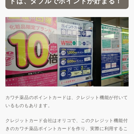
ドは、ダブルでポイントが貯まる！
カワチ薬品のポイントカードは、クレジット機能が付いて
いるものもあります。
クレジットカード会社はオリコで、このクレジット機能付
きのカワチ薬品ポイントカードを作り、実際に利用するこ