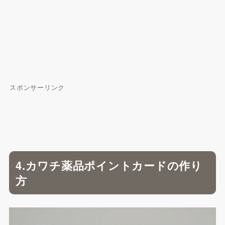
スポンサーリンク
4.カワチ薬品ポイントカードの作り
方