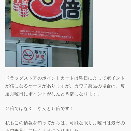
ドラッグストアのポイントカードは曜日によってポイント
が倍になるケースがありますが、カワチ薬品の場合は、毎
週月曜日にポイントがなんと５倍になります。
２倍ではなく、なんと５倍です！
私もこの情報を知ってからは、可能な限り月曜日は最寄の
カワチ薬品に行くようになりました。