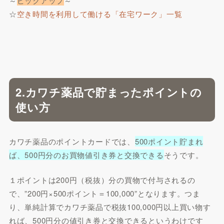
～
ピックアップ
～
☆
空き時間を利用して働ける「在宅ワーク」一覧
2.カワチ薬品で貯まったポイントの
使い方
カワチ薬品のポイントカードでは、
500ポイント貯まれ
ば、500円分のお買物値引き券と交換できる
そうです。
１ポイントは200円（税抜）分の買物で付与されるの
で、”200円×500ポイント＝100,000”となります。つま
り、単純計算でカワチ薬品で税抜100,000円以上買い物す
れば、500円分の値引き券と交換できるというわけです