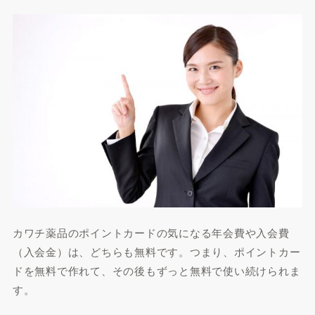
カワチ薬品のポイントカードの気になる年会費や入会費
（入会金）は、どちらも無料です。つまり、ポイントカー
ドを無料で作れて、その後もずっと無料で使い続けられま
す。