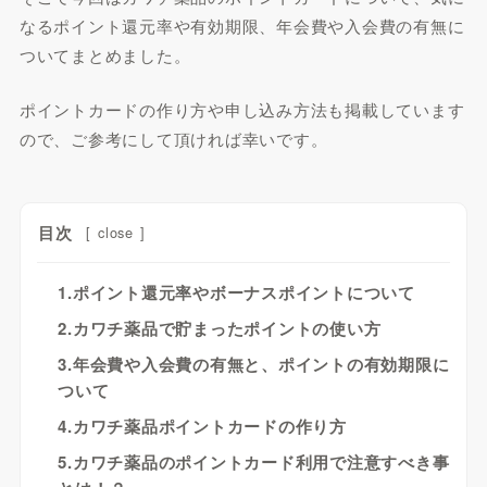
なるポイント還元率や有効期限、年会費や入会費の有無に
ついてまとめました。
ポイントカードの作り方や申し込み方法も掲載しています
ので、ご参考にして頂ければ幸いです。
目次
[
close
]
1.ポイント還元率やボーナスポイントについて
2.カワチ薬品で貯まったポイントの使い方
3.年会費や入会費の有無と、ポイントの有効期限に
ついて
4.カワチ薬品ポイントカードの作り方
5.カワチ薬品のポイントカード利用で注意すべき事