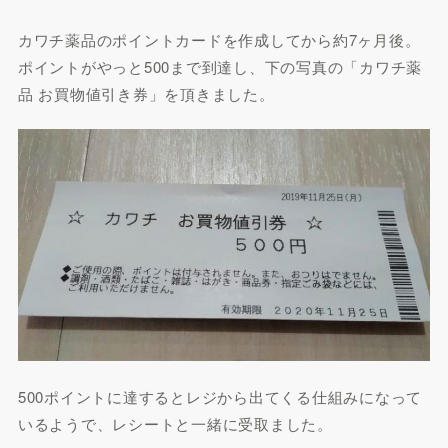
カワチ薬品のポイントカードを作成してから約7ヶ月後。
ポイントがやっと500まで到達し、下の写真の「カワチ薬
品 お買物値引き券」を頂きました。
500ポイントに達するとレジから出てくる仕組みになって
いるようで、レシートと一緒に受取ました。