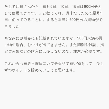
そして店員さんから「毎月5日、10日、15日は600円分と
して使用できます。」と教えられ、月末だったので翌月5
日に使ってみることに。すると本当に600円分の買物がで
きました。
ちなみに割引券にも記載されていますが、500円未満の買
い物の場合、おつりが出てきません。また調剤や雑誌、指
定ごみ袋などの購入には使えないので、注意が必要です。
これからも毎週月曜日にカワチ薬品で買い物をして、少し
ずつポイントを貯めていこうと思います。