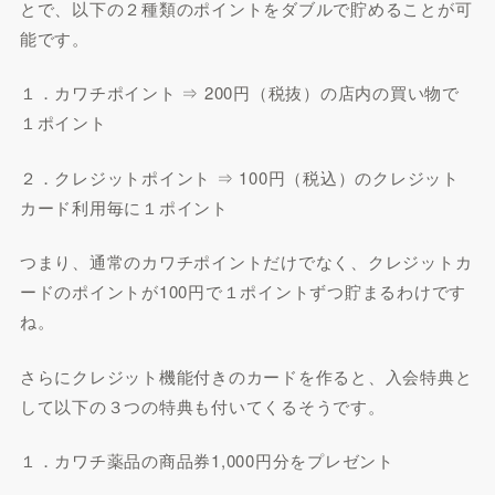
とで、以下の２種類のポイントをダブルで貯めることが可
能です。
１．カワチポイント ⇒ 200円（税抜）の店内の買い物で
１ポイント
２．クレジットポイント ⇒ 100円（税込）のクレジット
カード利用毎に１ポイント
つまり、通常のカワチポイントだけでなく、クレジットカ
ードのポイントが100円で１ポイントずつ貯まるわけです
ね。
さらにクレジット機能付きのカードを作ると、入会特典と
して以下の３つの特典も付いてくるそうです。
１．カワチ薬品の商品券1,000円分をプレゼント