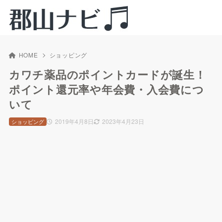
HOME
ショッピング
カワチ薬品のポイントカードが誕生！
ポイント還元率や年会費・入会費につ
いて
2019年4月8日
2023年4月23日
ショッピング