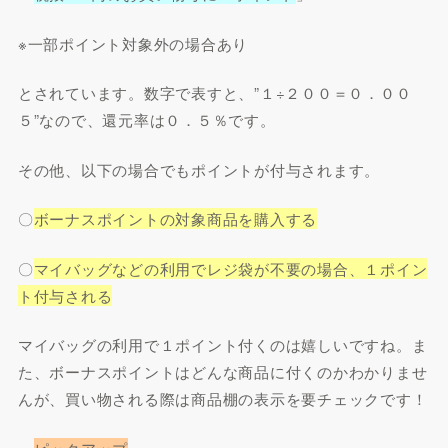
※一部ポイント対象外の場合あり
とされています。数字で表すと、”１÷２００＝０．００
５”なので、還元率は０．５％です。
その他、以下の場合でもポイントが付与されます。
〇
ボーナスポイントの対象商品を購入する
〇
マイバッグなどの利用でレジ袋が不要の場合、１ポイン
ト付与される
マイバッグの利用で１ポイント付くのは嬉しいですね。ま
た、ボーナスポイントはどんな商品に付くのかわかりませ
んが、買い物される際は商品棚の表示を要チェックです！