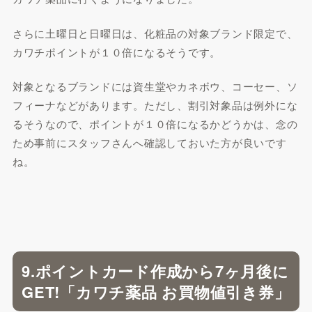
さらに土曜日と日曜日は、化粧品の対象ブランド限定で、
カワチポイントが１０倍になるそうです。
対象となるブランドには資生堂やカネボウ、コーセー、ソ
フィーナなどがあります。ただし、割引対象品は例外にな
るそうなので、ポイントが１０倍になるかどうかは、念の
ため事前にスタッフさんへ確認しておいた方が良いです
ね。
9.ポイントカード作成から7ヶ月後に
GET!「カワチ薬品 お買物値引き券」