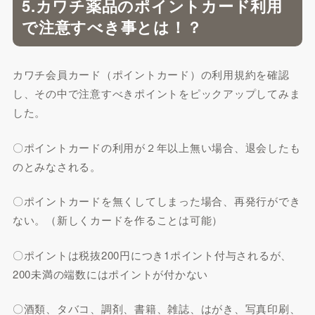
5.カワチ薬品のポイントカード利用
で注意すべき事とは！？
カワチ会員カード（ポイントカード）の利用規約を確認
し、その中で注意すべきポイントをピックアップしてみま
した。
〇ポイントカードの利用が２年以上無い場合、退会したも
のとみなされる。
〇ポイントカードを無くしてしまった場合、再発行ができ
ない。（新しくカードを作ることは可能）
〇ポイントは税抜200円につき1ポイント付与されるが、
200未満の端数にはポイントが付かない
〇酒類、タバコ、調剤、書籍、雑誌、はがき、写真印刷、