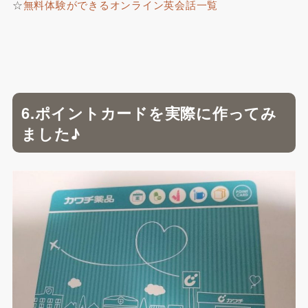
☆
無料体験ができるオンライン英会話一覧
6.ポイントカードを実際に作ってみ
ました♪