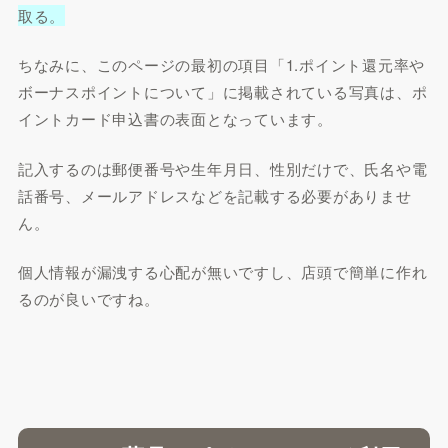
取る。
ちなみに、このページの最初の項目「1.ポイント還元率や
ボーナスポイントについて」に掲載されている写真は、ポ
イントカード申込書の表面となっています。
記入するのは郵便番号や生年月日、性別だけで、氏名や電
話番号、メールアドレスなどを記載する必要がありませ
ん。
個人情報が漏洩する心配が無いですし、店頭で簡単に作れ
るのが良いですね。