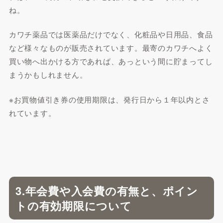
ね。
カワチ薬品では医薬品だけでなく、化粧品や日用品、食品
など様々なものが販売されています。最寄のカワチへよく
買い物へ出かける方であれば、あっという間に貯まってし
まうかもしれません。
※お買物値引き券の使用期限は、発行日から１年以内とさ
れています。
3.年会費や入会費の有無と、ポイン
トの有効期限について