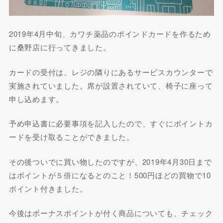
2019年4月中旬、カワチ薬品のポインドカードを作るため
に桑野店に行ってきました。
カードの受付は、レジの隣りにあるサービスカウンターで
実施されていました。席が設置されていて、椅子に座って
申し込めます。
予め申込書に必要事項を記入したので、すぐにポイントカ
ードを受け取ることができました。
その後ついでに買い物したのですが、2019年4月30日まで
はポイントが５倍になるとのこと！500円ほどの買物で10
ポイント付きました。
今後はボーナスポイントが付く商品についても、チェック