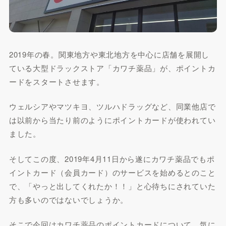
2019年の春。関東地方や東北地方を中心に店舗を展開し
ている大型ドラックストア「カワチ薬品」が、ポイントカ
ードをスタートさせます。
ウェルシアやマツキヨ、ツルハドラッグなど、同業他店で
は以前から当たり前のようにポイントカードが使われてい
ました。
そしてこの度、2019年4月11日から遂にカワチ薬品でもポ
イントカード（会員カード）のサービスを始めるとのこと
で、「やっと出してくれたか！！」と心待ちにされていた
方も多いのではないでしょうか。
そこで今回はカワチ薬品のポイントカードについて、気に