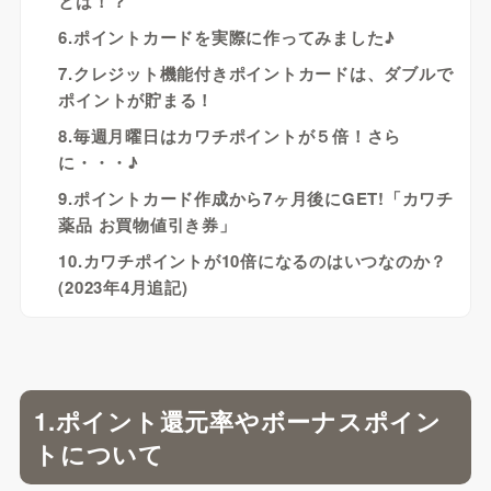
とは！？
6.ポイントカードを実際に作ってみました♪
7.クレジット機能付きポイントカードは、ダブルで
ポイントが貯まる！
8.毎週月曜日はカワチポイントが５倍！さら
に・・・♪
9.ポイントカード作成から7ヶ月後にGET!「カワチ
薬品 お買物値引き券」
10.カワチポイントが10倍になるのはいつなのか？
(2023年4月追記)
1.ポイント還元率やボーナスポイン
トについて