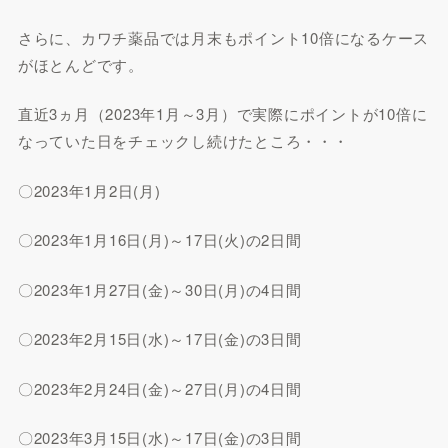
さらに、カワチ薬品では月末もポイント10倍になるケース
がほとんどです。
直近3ヵ月（2023年1月～3月）で実際にポイントが10倍に
なっていた日をチェックし続けたところ・・・
〇2023年1月2日(月)
〇2023年1月16日(月)～17日(火)の2日間
〇2023年1月27日(金)～30日(月)の4日間
〇2023年2月15日(水)～17日(金)の3日間
〇2023年2月24日(金)～27日(月)の4日間
〇2023年3月15日(水)～17日(金)の3日間