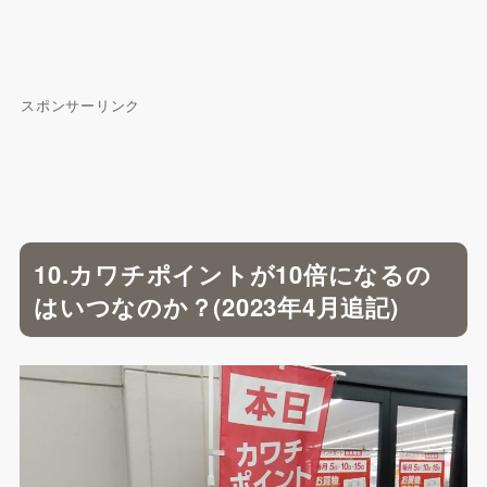
スポンサーリンク
10.カワチポイントが10倍になるの
はいつなのか？(2023年4月追記)