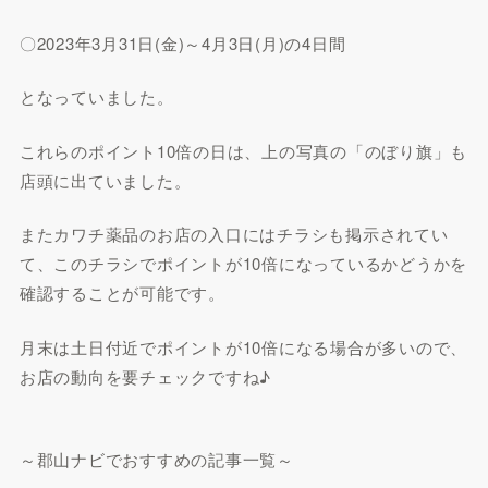
〇2023年3月31日(金)～4月3日(月)の4日間
となっていました。
これらのポイント10倍の日は、上の写真の「のぼり旗」も
店頭に出ていました。
またカワチ薬品のお店の入口にはチラシも掲示されてい
て、このチラシでポイントが10倍になっているかどうかを
確認することが可能です。
月末は土日付近でポイントが10倍になる場合が多いので、
お店の動向を要チェックですね♪
～郡山ナビでおすすめの記事一覧～