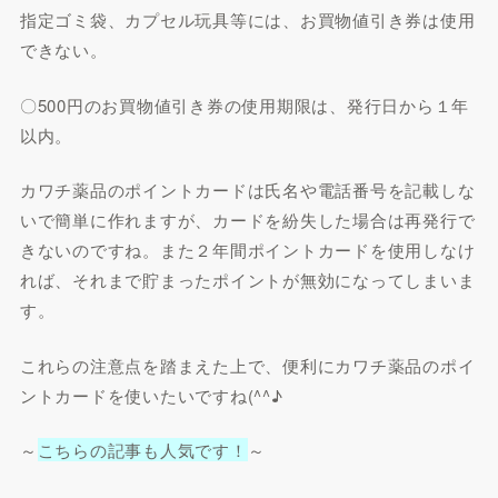
指定ゴミ袋、カプセル玩具等には、お買物値引き券は使用
できない。
〇500円のお買物値引き券の使用期限は、発行日から１年
以内。
カワチ薬品のポイントカードは氏名や電話番号を記載しな
いで簡単に作れますが、カードを紛失した場合は再発行で
きないのですね。また２年間ポイントカードを使用しなけ
れば、それまで貯まったポイントが無効になってしまいま
す。
これらの注意点を踏まえた上で、便利にカワチ薬品のポイ
ントカードを使いたいですね(^^♪
～
こちらの記事も人気です！
～