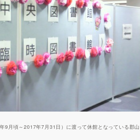
年9月頃～2017年7月31日）に渡って休館となっている郡山