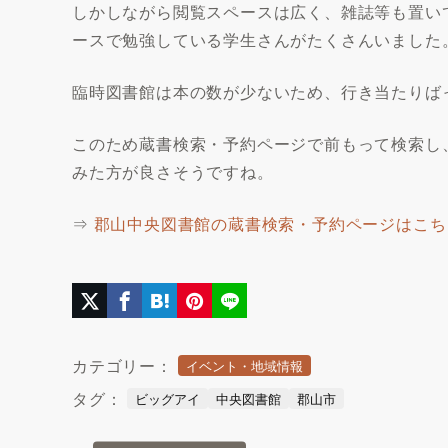
しかしながら閲覧スペースは広く、雑誌等も置い
ースで勉強している学生さんがたくさんいました
臨時図書館は本の数が少ないため、行き当たりば
このため蔵書検索・予約ページで前もって検索し
みた方が良さそうですね。
⇒
郡山中央図書館の蔵書検索・予約ページはこち
カテゴリー：
イベント・地域情報
タグ：
ビッグアイ
中央図書館
郡山市