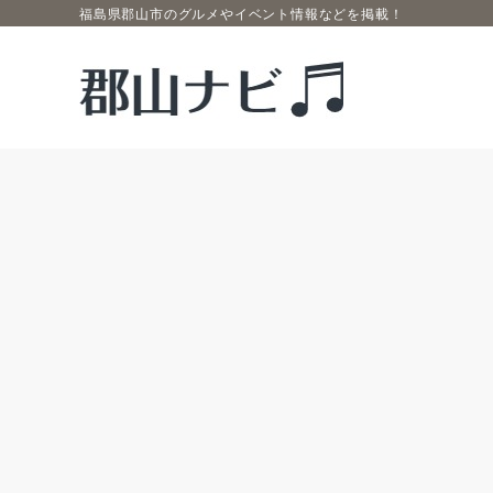
福島県郡山市のグルメやイベント情報などを掲載！