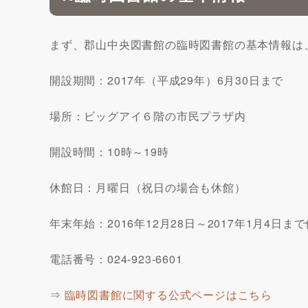
まず、郡山中央図書館の臨時図書館の基本情報は
開設期間：2017年（平成29年）6月30日まで
場所：ビッグアイ６階の市民プラザ内
開設時間：10時～19時
休館日：月曜日（祝日の場合も休館）
年末年始：2016年12月28日～2017年1月4日ま
電話番号：024-923-6601
⇒
臨時図書館に関する公式ページはこちら