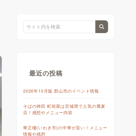
最近の投稿
2026年10月版 郡山市のイベント情報
そばの神田 町前屋は宮城県で人気の蕎麦
店！感想やメニュー内容
華正樓(いわき市)の中華が旨い！メニュー
情報や感想