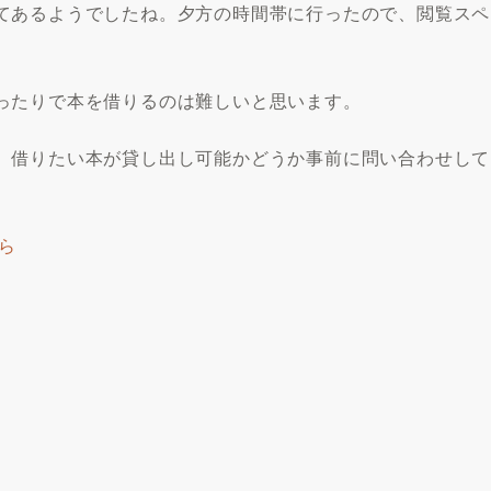
てあるようでしたね。夕方の時間帯に行ったので、閲覧スペ
。
ったりで本を借りるのは難しいと思います。
、借りたい本が貸し出し可能かどうか事前に問い合わせして
ら