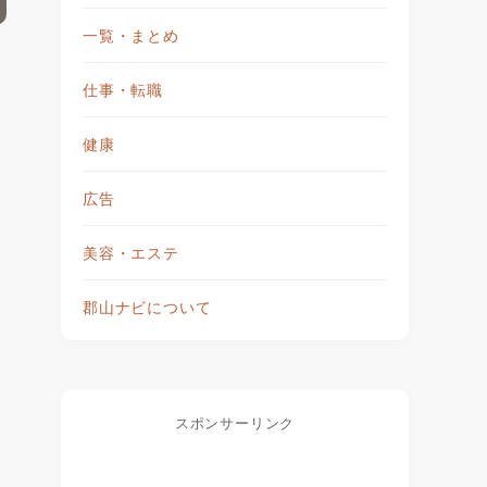
一覧・まとめ
仕事・転職
健康
広告
美容・エステ
郡山ナビについて
スポンサーリンク