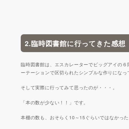
2.臨時図書館に行ってきた感想
臨時図書館は、エスカレーターでビッグアイの６
ーテーションで区切られたシンプルな作りになっ
そして実際に行ってみて思ったのが・・・。
「本の数が少ない！！」です。
本棚の数も、おそらく10～15ぐらいではなかっ