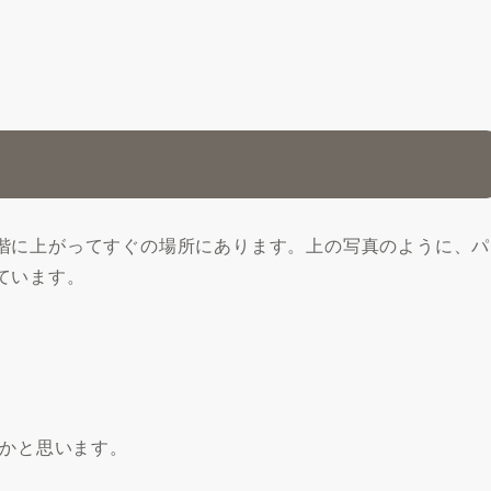
階に上がってすぐの場所にあります。上の写真のように、パ
ています。
たかと思います。