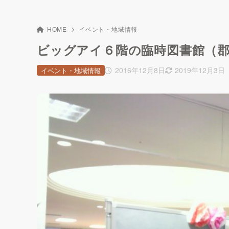
HOME
イベント・地域情報
ビッグアイ６階の臨時図書館（
2016年12月8日
2019年12月3日
イベント・地域情報