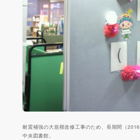
耐震補強の大規模改修工事のため、長期間（2016
中央図書館。