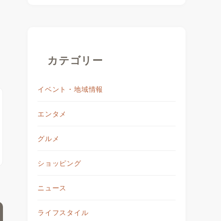
カテゴリー
イベント・地域情報
エンタメ
グルメ
ショッピング
ニュース
ライフスタイル