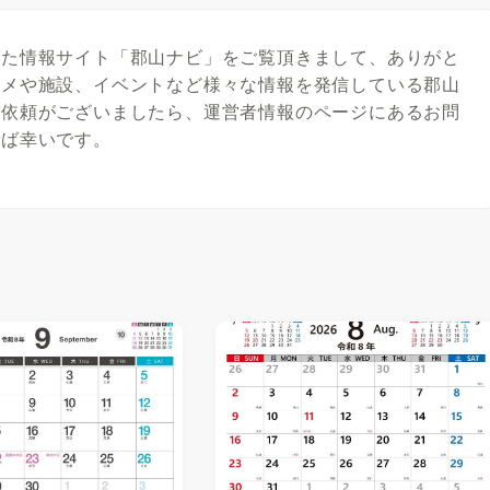
めた情報サイト「郡山ナビ」をご覧頂きまして、ありがと
ルメや施設、イベントなど様々な情報を発信している郡山
ご依頼がございましたら、運営者情報のページにあるお問
れば幸いです。