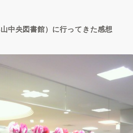
郡山中央図書館）に行ってきた感想