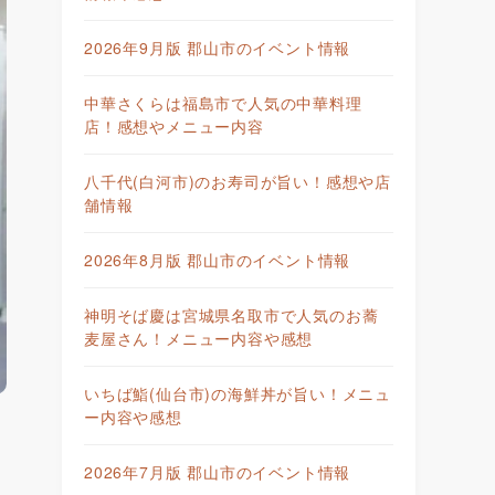
2026年9月版 郡山市のイベント情報
中華さくらは福島市で人気の中華料理
店！感想やメニュー内容
八千代(白河市)のお寿司が旨い！感想や店
舗情報
2026年8月版 郡山市のイベント情報
神明そば慶は宮城県名取市で人気のお蕎
麦屋さん！メニュー内容や感想
いちば鮨(仙台市)の海鮮丼が旨い！メニュ
ー内容や感想
2026年7月版 郡山市のイベント情報