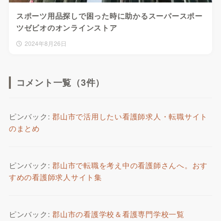
スポーツ用品探しで困った時に助かるスーパースポー
ツゼビオのオンラインストア
2024年8月26日
コメント一覧（3件）
ピンバック:
郡山市で活用したい看護師求人・転職サイト
のまとめ
ピンバック:
郡山市で転職を考え中の看護師さんへ。おす
すめの看護師求人サイト集
ピンバック:
郡山市の看護学校＆看護専門学校一覧