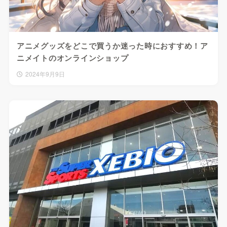
アニメグッズをどこで買うか迷った時におすすめ！ア
ニメイトのオンラインショップ
2024年9月9日