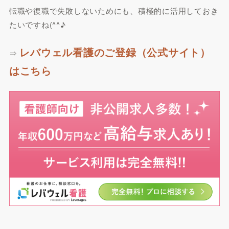
転職や復職で失敗しないためにも、積極的に活用しておき
たいですね(^^♪
レバウェル看護のご登録（公式サイト）
⇒
はこちら