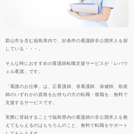
郡山市を含む福島県内で、好条件の看護師非公開求人を探
している・・・。
そんな時におすすめの看護師転職支援サービスが「レバウ
ェル看護」です。
「看護のお仕事」は、正看護師、准看護師、保健師、助産
師のいずれかの資格をお持ちの方の転職・復職を、無料で
支援するサービスです。
実際に登録することで福島県内の看護師の非公開求人を教
えてもらえるのはもちろんのこと、無料で転職をサポート
してもらえます。