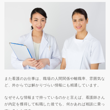
また看護のお仕事は、職場の人間関係や離職率、雰囲気な
ど、外からでは解かりづらい情報にも精通しています。
なぜそんな情報まで持っているのかと言えば、看護師さん
が内定を獲得して転職した後でも、何かあれば相談に乗っ