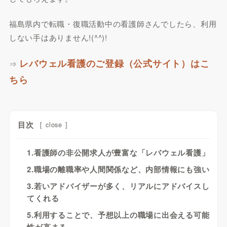
福島県内で転職・復職活動中の看護師さんでしたら、利用
しない手はありません!(^^)!
レバウェル看護のご登録（公式サイト）はこ
⇒
ちら
目次
[
close
]
1.看護師の非公開求人が豊富な「レバウェル看護」
2.職場の離職率や人間関係など、内部情報にも強い
3.若いアドバイザーが多く、リアルにアドバイスし
てくれる
5.利用することで、予想以上の職場に出会える可能