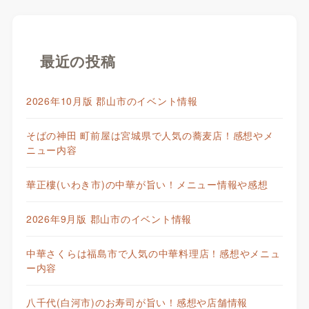
最近の投稿
2026年10月版 郡山市のイベント情報
そばの神田 町前屋は宮城県で人気の蕎麦店！感想やメ
ニュー内容
華正樓(いわき市)の中華が旨い！メニュー情報や感想
2026年9月版 郡山市のイベント情報
中華さくらは福島市で人気の中華料理店！感想やメニュ
ー内容
八千代(白河市)のお寿司が旨い！感想や店舗情報