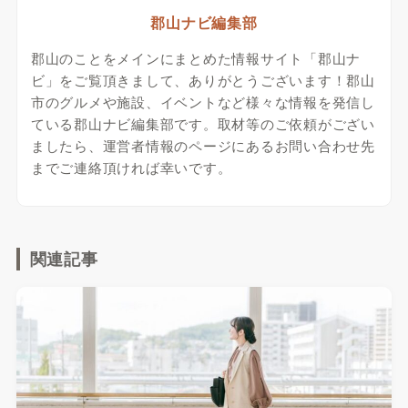
郡山ナビ編集部
郡山のことをメインにまとめた情報サイト「郡山ナ
ビ」をご覧頂きまして、ありがとうございます！郡山
市のグルメや施設、イベントなど様々な情報を発信し
ている郡山ナビ編集部です。取材等のご依頼がござい
ましたら、運営者情報のページにあるお問い合わせ先
までご連絡頂ければ幸いです。
関連記事