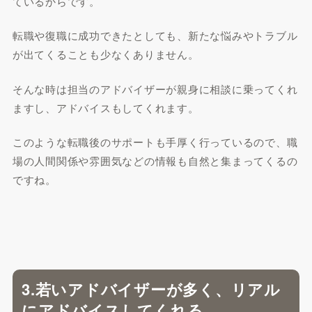
ているからです。
転職や復職に成功できたとしても、新たな悩みやトラブル
が出てくることも少なくありません。
そんな時は担当のアドバイザーが親身に相談に乗ってくれ
ますし、アドバイスもしてくれます。
このような転職後のサポートも手厚く行っているので、職
場の人間関係や雰囲気などの情報も自然と集まってくるの
ですね。
3.若いアドバイザーが多く、リアル
にアドバイスしてくれる