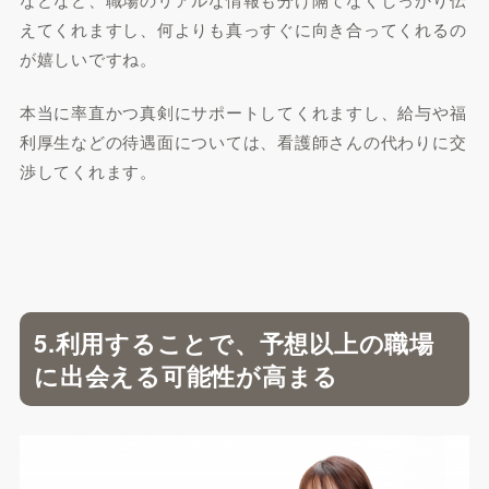
えてくれますし、何よりも真っすぐに向き合ってくれるの
が嬉しいですね。
本当に率直かつ真剣にサポートしてくれますし、給与や福
利厚生などの待遇面については、看護師さんの代わりに交
渉してくれます。
5.利用することで、予想以上の職場
に出会える可能性が高まる