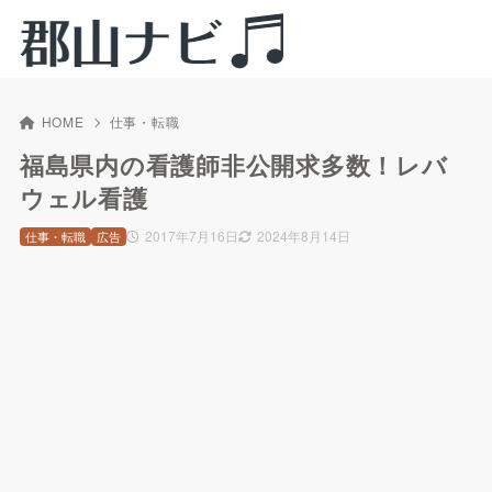
HOME
仕事・転職
福島県内の看護師非公開求多数！レバ
ウェル看護
2017年7月16日
2024年8月14日
仕事・転職
広告