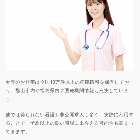
看護のお仕事は全国13万件以上の病院情報を保有してお
り、郡山市内や福島県内の医療機関情報も充実していま
す。
他では得られない看護師非公開求人も多く、実際に利用す
ることで、予想以上の良い職場に出会える可能性も高まっ
てきます。