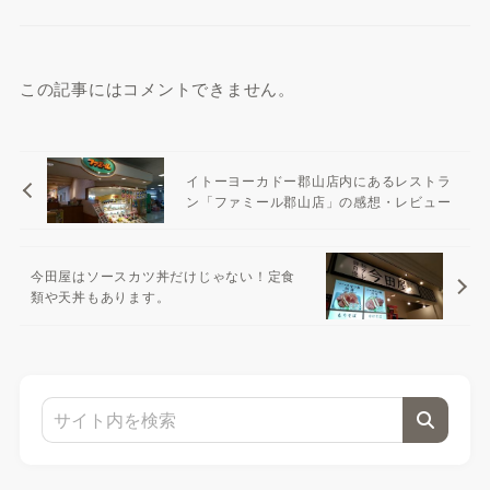
この記事にはコメントできません。
イトーヨーカドー郡山店内にあるレストラ
ン「ファミール郡山店」の感想・レビュー
今田屋はソースカツ丼だけじゃない！定食
類や天丼もあります。