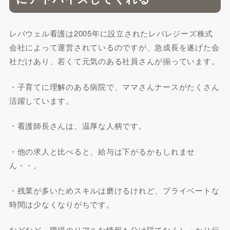
レバウェル看護は2005年に設立されたレバレジーズ株式
会社によって運営されているのですが、急成長を遂げた会
社だけあり、若くて元気のある社員さんが揃っています。
・子育てに理解のある病院で、ママさんナースがたくさん
活躍しています。
・看護師長さんは、温厚な人柄です。
・他の求人と比べると、給与は下がるかもしれませ
ん・・。
・残業が多いためスキルは磨けるけれど、プライベートな
時間は少なくなりがちです。
などなど、職場のリアルな情報も分け隔てなくしっかり伝