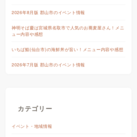
2026年8月版 郡山市のイベント情報
神明そば慶は宮城県名取市で人気のお蕎麦屋さん！メニ
ュー内容や感想
いちば鮨(仙台市)の海鮮丼が旨い！メニュー内容や感想
2026年7月版 郡山市のイベント情報
カテゴリー
イベント・地域情報