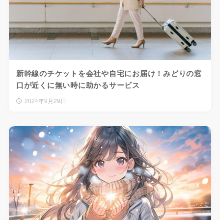
新幹線のチケットを会社や自宅にお届け！みどりの窓
口が近くに無い時に助かるサービス
2024年9月29日