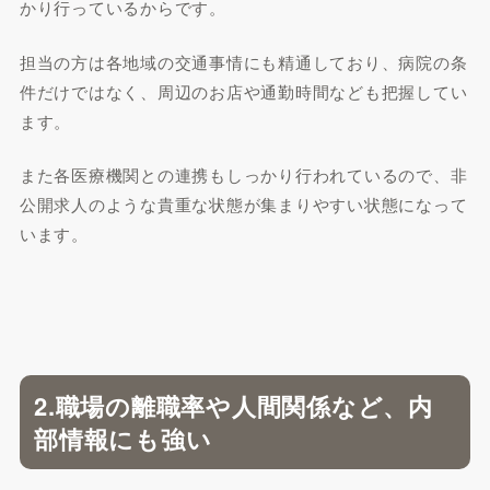
かり行っているからです。
担当の方は各地域の交通事情にも精通しており、病院の条
件だけではなく、周辺のお店や通勤時間なども把握してい
ます。
また各医療機関との連携もしっかり行われているので、非
公開求人のような貴重な状態が集まりやすい状態になって
います。
2.職場の離職率や人間関係など、内
部情報にも強い