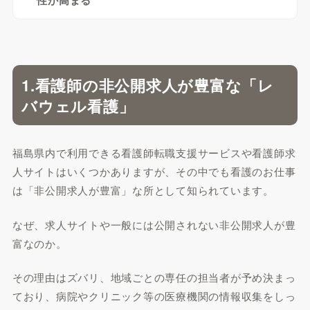
性が高まる
1.看護師の非公開求人が豊富な「レ
バウェル看護」
福島県内で利用できる看護師転職支援サービスや看護師求
人サイトはいくつかありますが、その中でも看護のお仕事
は「非公開求人が豊富」な所として知られています。
なぜ、求人サイトや一般には公開されない非公開求人が豊
富なのか。
その理由はズバリ、地域ごとの専任の担当者が予め決まっ
ており、病院やクリニック等の医療機関の情報収集をしっ