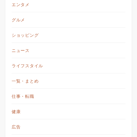
エンタメ
グルメ
ショッピング
ニュース
ライフスタイル
一覧・まとめ
仕事・転職
健康
広告