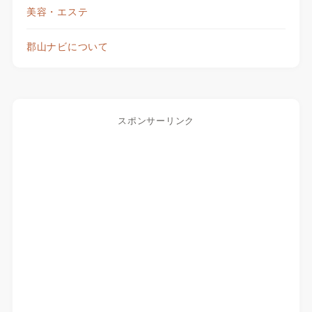
美容・エステ
郡山ナビについて
スポンサーリンク