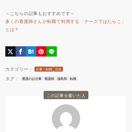
～こちらの記事もおすすめです～
多くの看護師さんが転職で利用する「ナースではたらこ」
とは？
カテゴリー：
仕事・転職
広告
タグ：
看護のお仕事
看護師
福島県
転職
この記事を書いた人