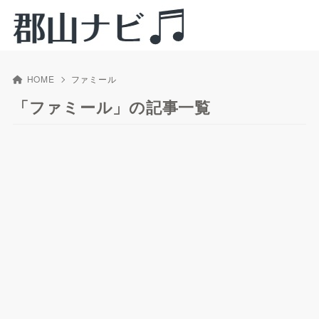
HOME
ファミール
「ファミール」の記事一覧