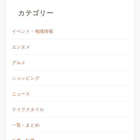
カテゴリー
イベント・地域情報
エンタメ
グルメ
ショッピング
ニュース
ライフスタイル
一覧・まとめ