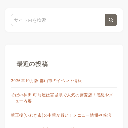
最近の投稿
2026年10月版 郡山市のイベント情報
そばの神田 町前屋は宮城県で人気の蕎麦店！感想やメ
ニュー内容
華正樓(いわき市)の中華が旨い！メニュー情報や感想