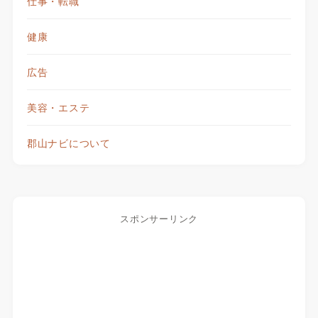
仕事・転職
健康
広告
美容・エステ
郡山ナビについて
スポンサーリンク