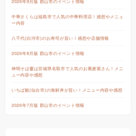
2026年9月版 郡山市のイベント情報
中華さくらは福島市で人気の中華料理店！感想やメニュ
ー内容
八千代(白河市)のお寿司が旨い！感想や店舗情報
2026年8月版 郡山市のイベント情報
神明そば慶は宮城県名取市で人気のお蕎麦屋さん！メニ
ュー内容や感想
いちば鮨(仙台市)の海鮮丼が旨い！メニュー内容や感想
2026年7月版 郡山市のイベント情報